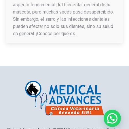
aspecto fundamental del bienestar general de tu
mascota, pero muchas veces pasa desapercibido.
Sin embargo, el sarro y las infecciones dentales
pueden afectar no solo sus dientes, sino su salud
en general. ¡Conoce por qué es…