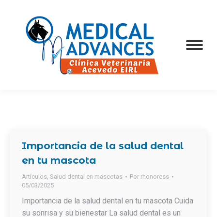
Importancia de la salud dental
en tu mascota
Artículos
,
Salud dental en mascotas
Por
rhonoress
05/03/2025
Importancia de la salud dental en tu mascota Cuida
su sonrisa y su bienestar La salud dental es un