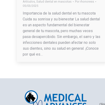
Artículos
,
Salud dental en mascotas
Por
rhonoress
05/03/2025
Importancia de la salud dental en tu mascota
Cuida su sonrisa y su bienestar La salud dental
es un aspecto fundamental del bienestar
general de tu mascota, pero muchas veces
pasa desapercibido. Sin embargo, el sarro y las
infecciones dentales pueden afectar no solo
sus dientes, sino su salud en general. ¡Conoce
por qué es…
Clín