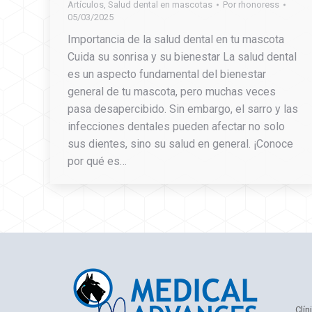
Artículos
,
Salud dental en mascotas
Por
rhonoress
05/03/2025
Importancia de la salud dental en tu mascota
Cuida su sonrisa y su bienestar La salud dental
es un aspecto fundamental del bienestar
general de tu mascota, pero muchas veces
pasa desapercibido. Sin embargo, el sarro y las
infecciones dentales pueden afectar no solo
sus dientes, sino su salud en general. ¡Conoce
por qué es…
Clín